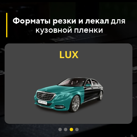
Форматы резки и лекал
для
кузовной пленки
LUX