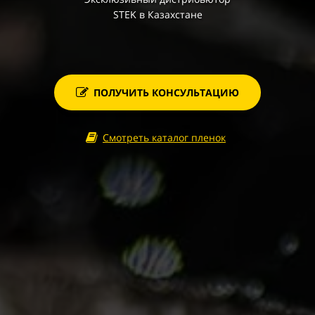
STEK в Казахстане
ПОЛУЧИТЬ КОНСУЛЬТАЦИЮ
Смотреть каталог пленок