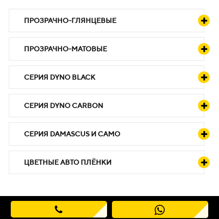
ПРОЗРАЧНО-ГЛЯНЦЕВЫЕ
ПРОЗРАЧНО-МАТОВЫЕ
СЕРИЯ DYNO BLACK
СЕРИЯ DYNO CARBON
СЕРИЯ DAMASCUS И CAMO
ЦВЕТНЫЕ АВТО ПЛЁНКИ