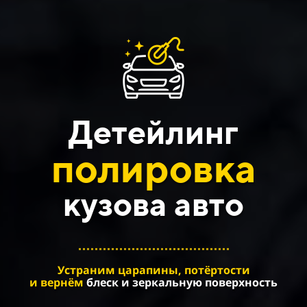
Детейлинг
полировка
кузова авто
Устраним царапины, потёртости
и вернём
блеск и зеркальную поверхность