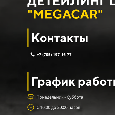
ДЕТЕЙЛИНГ 
"MEGACAR"
Контакты
+7 (705) 197-16-77
График работ
Понедельник - Суббота
С 10:00 до 20:00 часов