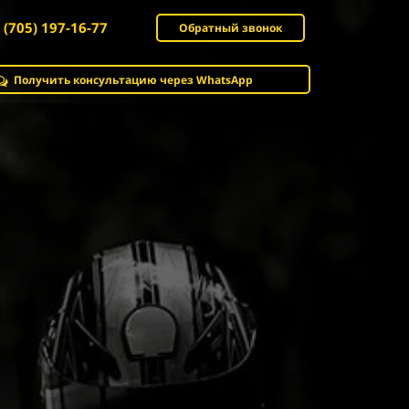
 (705) 197-16-77
Обратный звонок
Получить консультацию через WhatsApp