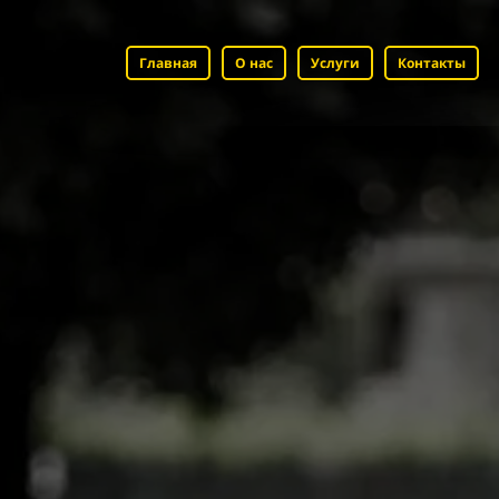
Главная
О нас
Услуги
Контакты