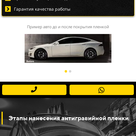
Гарантия качества работы
Пример авто до и после покрытия пленкой
Этапы нанесения антигравийной пленки