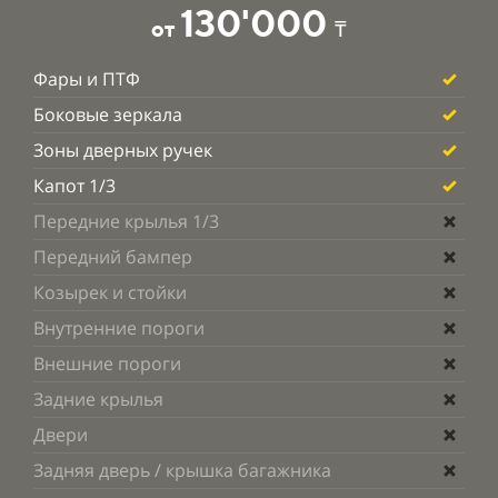
130'000
от
₸
Фары и ПТФ
Боковые зеркала
Зоны дверных ручек
Капот 1/3
Передние крылья 1/3
Передний бампер
Козырек и стойки
Внутренние пороги
Внешние пороги
Задние крылья
Двери
Задняя дверь / крышка багажника